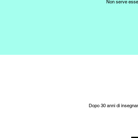
Non serve esser
Dopo 30 anni di insegnam