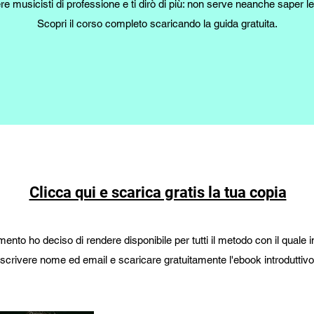
e musicisti di professione e ti dirò di più: non serve neanche saper l
Scopri il corso completo scaricando la guida gratuita.
Clicca qui e scarica gratis la tua copia
ento ho deciso di rendere disponibile per tutti il metodo con il quale
scrivere nome ed email e scaricare gratuitamente l'ebook introduttivo